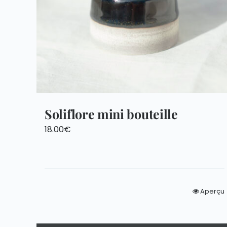
Soliflore mini bouteille
18.00
€
Aperçu