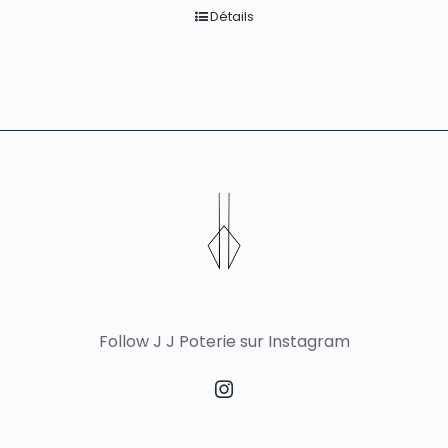
Détails
Follow J J Poterie sur Instagram