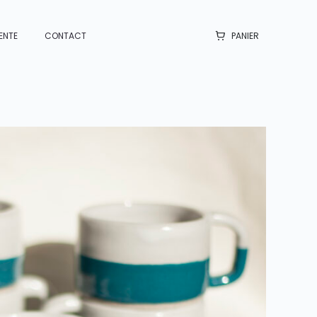
ENTE
CONTACT
PANIER