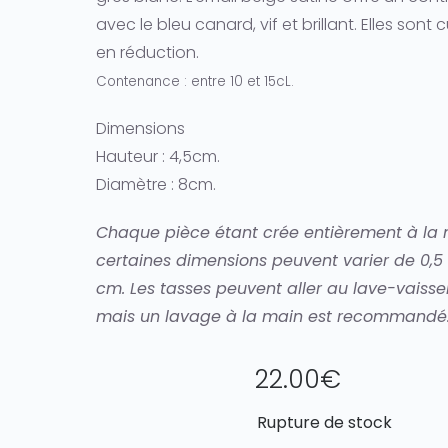
avec le bleu canard, vif et brillant. Elles sont c
en réduction.
Contenance : entre 10 et 15cL.
Dimensions
Hauteur : 4,5cm.
Diamètre : 8cm.
Chaque pièce étant crée entièrement à la 
certaines dimensions peuvent varier de 0,5 
cm. Les tasses peuvent aller au lave-vaissel
mais un lavage à la main est recommandé
22.00
€
Rupture de stock